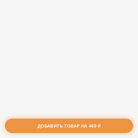
ДОБАВИТЬ ТОВАР НА
460 ₽