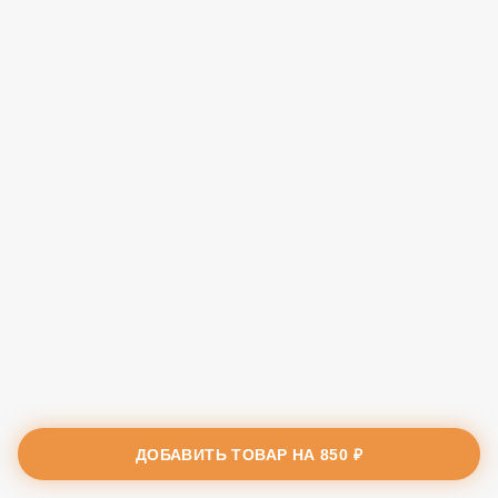
ДОБАВИТЬ ТОВАР НА
850 ₽