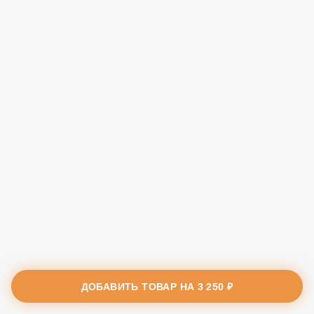
ДОБАВИТЬ ТОВАР НА
3 250 ₽