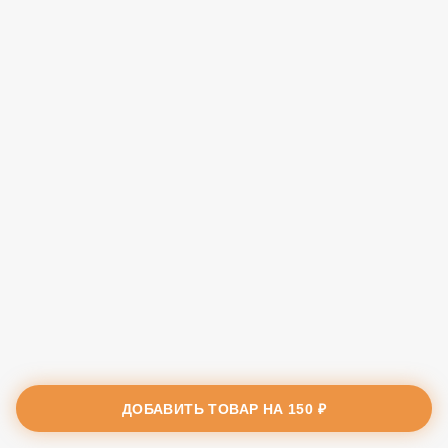
ДОБАВИТЬ ТОВАР НА
150 ₽