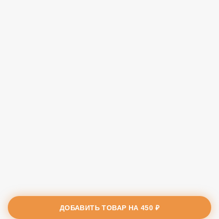
ДОБАВИТЬ ТОВАР НА
450 ₽