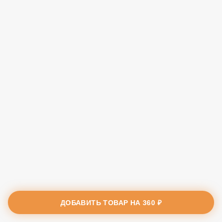
ДОБАВИТЬ ТОВАР НА
360 ₽